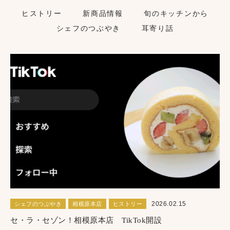
ヒストリー
新商品情報
旬のキッチンから
シェフのつぶやき
耳寄り話
2026.02.15
シェフのつぶやき
相模原本店
ヒストリー
セ・ラ・セゾン！相模原本店 TikTok開設