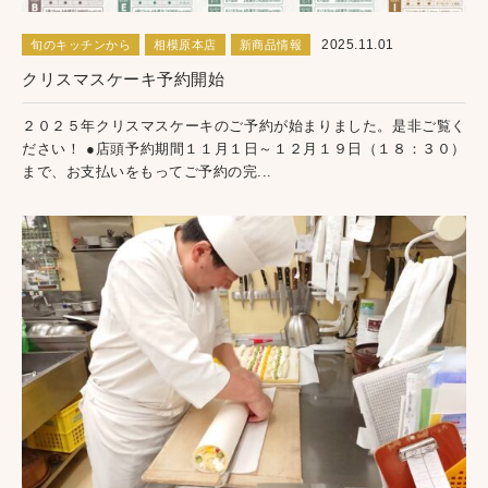
2025.11.01
旬のキッチンから
相模原本店
新商品情報
クリスマスケーキ予約開始
２０２５年クリスマスケーキのご予約が始まりました。是非ご覧く
ださい！ ●店頭予約期間１１月１日～１２月１９日（１８：３０）
まで、お支払いをもってご予約の完...