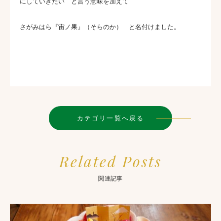
にしていきたい と言う意味を加えて
さがみはら『宙ノ果』（そらのか） と名付けました。
カテゴリ一覧へ戻る
Related Posts
関連記事