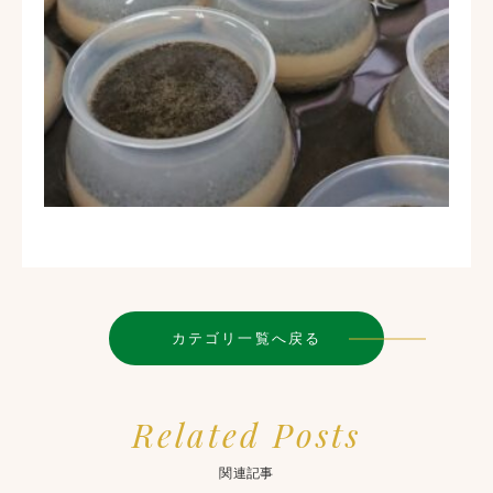
カテゴリ一覧へ戻る
Related Posts
関連記事