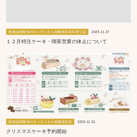
新商品情報旬のキッチンから相模原本店耳寄り話
2025.11.27
１２月特注ケーキ・喫茶営業の休止について
新商品情報旬のキッチンから相模原本店
2025.11.01
クリスマスケーキ予約開始