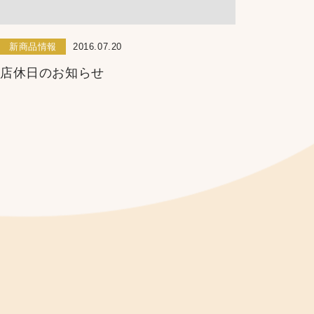
新商品情報
2016.07.20
店休日のお知らせ