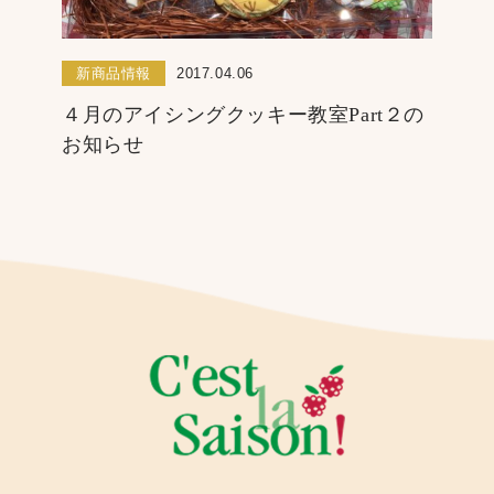
新商品情報
2017.04.06
４月のアイシングクッキー教室Part２の
お知らせ