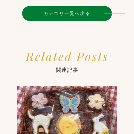
カテゴリ一覧へ戻る
Related Posts
関連記事