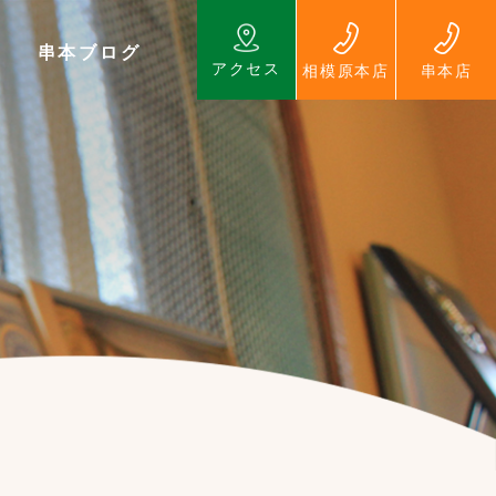
串本ブログ
アクセス
相模原本店
串本店