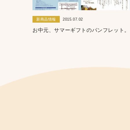
新商品情報
2015.07.02
お中元、サマーギフトのパンフレット。