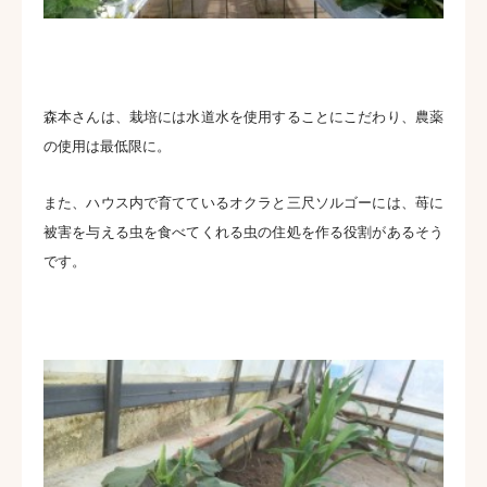
森本さんは、栽培には水道水を使用することにこだわり、農薬
の使用は最低限に。
また、ハウス内で育てているオクラと三尺ソルゴーには、苺に
被害を与える虫を食べてくれる虫の住処を作る役割があるそう
です。