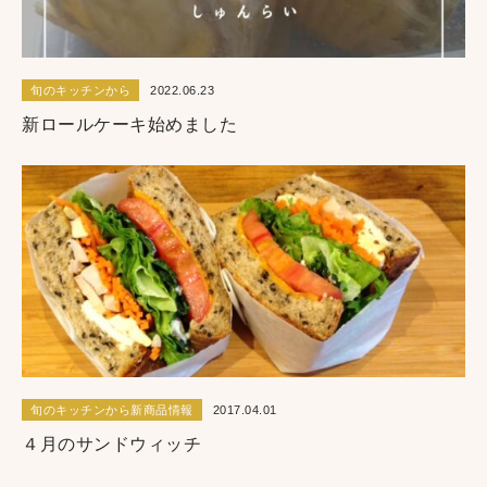
旬のキッチンから
2022.06.23
新ロールケーキ始めました
旬のキッチンから新商品情報
2017.04.01
４月のサンドウィッチ