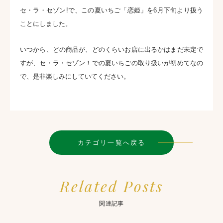
セ・ラ・セゾン!で、この夏いちご「恋姫」を6月下旬より扱う
ことにしました。
いつから、どの商品が、どのくらいお店に出るかはまだ未定で
すが、セ・ラ・セゾン！での夏いちごの取り扱いが初めてなの
で、是非楽しみにしていてください。
カテゴリ一覧へ戻る
Related Posts
関連記事