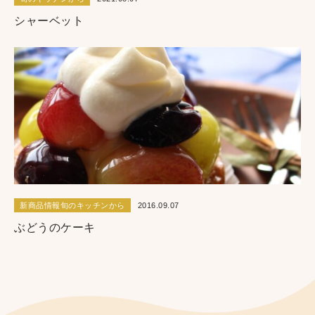
シャーベット
新商品情報旬のキッチンから
2016.09.07
ぶどうのケーキ