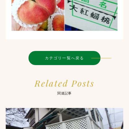
カテゴリ一覧へ戻る
Related Posts
関連記事