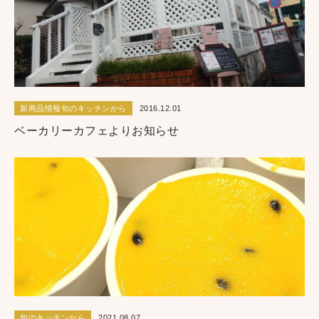
新商品情報旬のキッチンから
2016.12.01
ベーカリーカフェよりお知らせ
旬のキッチンから
2021.08.07