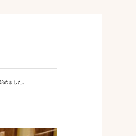
を始めました。