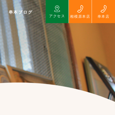
串本ブログ
アクセス
相模原本店
串本店