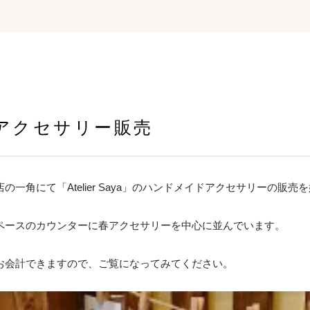
アクセサリー販売
一角にて「Atelier Saya」のハンドメイドアクセサリーの販売
ペースのカウンターに春アクセサリーを中心に並んでいます。
お会計できますので、ご覧になってみてください。