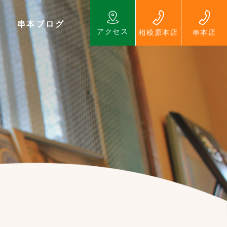
串本ブログ
アクセス
相模原本店
串本店