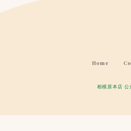
Home
Co
相模原本店 公