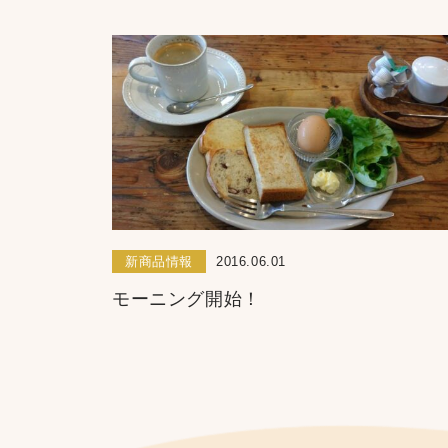
新商品情報
2016.06.01
モーニング開始！