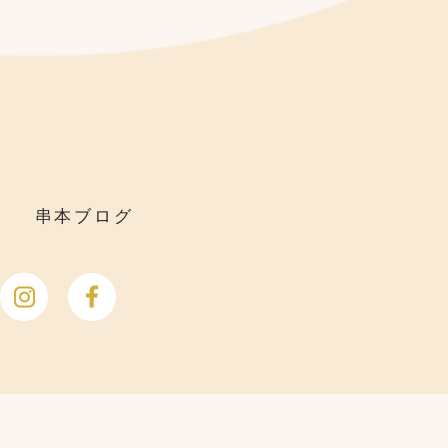
串本ブログ