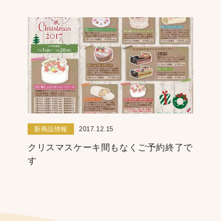
新商品情報
2017.12.15
クリスマスケーキ間もなくご予約終了で
す