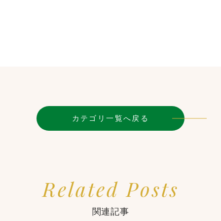
カテゴリ一覧へ戻る
Related Posts
関連記事