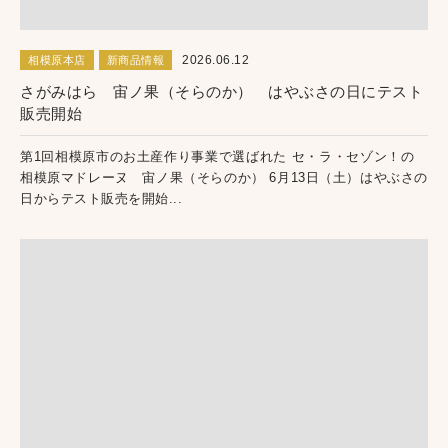
2026.06.12
相模原本店
新商品情報
さがみはら 宙ノ果（そらのか） はやぶさの日にテスト
販売開始
第1回相模原市のお土産作り事業で選ばれた セ・ラ・セゾン！の
相模原マドレーヌ 宙ノ果（そらのか） 6月13日（土）はやぶさの
日からテスト販売を開始...