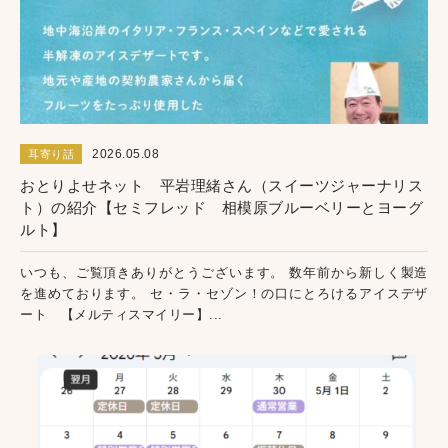
2026.05.08
耳寄り話
おとりよせネット 平岩理緒さん（スイーツジャーナリス
ト）の紹介【セミフレッド 相模原ブルーベリーとヨーグ
ルト】
いつも、ご覧頂きありがとうございます。 数年前から新しく製造
を進めております。 セ・ラ・セゾン！の口にとろけるアイスデザ
ート 【メルティスマイリー】...