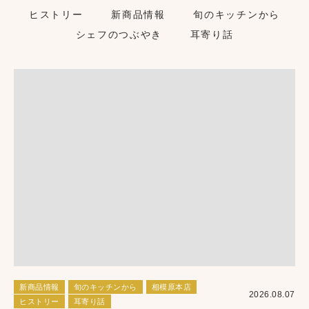
ヒストリー
新商品情報
旬のキッチンから
シェフのつぶやき
耳寄り話
新商品情報
旬のキッチンから
相模原本店
2026.08.07
ヒストリー
耳寄り話