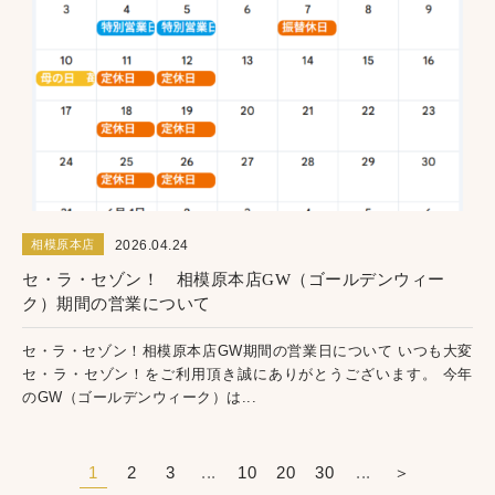
2026.04.24
相模原本店
セ・ラ・セゾン！ 相模原本店GW（ゴールデンウィー
ク）期間の営業について
セ・ラ・セゾン！相模原本店GW期間の営業日について いつも大変
セ・ラ・セゾン！をご利用頂き誠にありがとうございます。 今年
のGW（ゴールデンウィーク）は...
1
2
3
...
10
20
30
...
＞