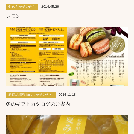
旬のキッチンから
2016.05.29
レモン
新商品情報旬のキッチンから
2016.11.18
冬のギフトカタログのご案内