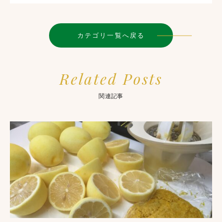
カテゴリ一覧へ戻る
Related Posts
関連記事