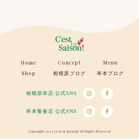
Home
Concept
Menu
Shop
相模原ブログ
串本ブログ
相模原本店 公式SNS
串本養春店 公式SNS
Copyright 2023 Cest la Saison| All Rights Reserved