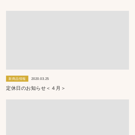
新商品情報
2020.03.25
定休日のお知らせ＜４月＞