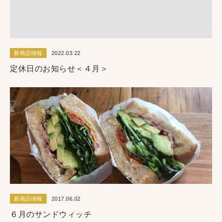
新商品情報
2022.03.22
定休日のお知らせ＜４月＞
新商品情報
2017.06.02
６月のサンドウィッチ