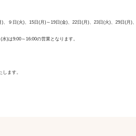
９日(火)、15日(月)～19日(金)、22日(月)、23日(火)、29日(月)、
水)は9:00～16:00の営業となります。
いたします。