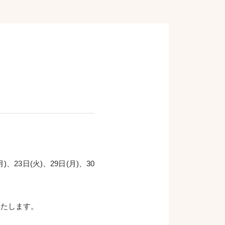
、23日(火)、29日(月)、30
いたします。