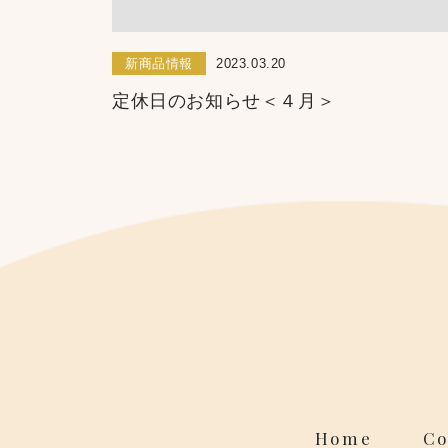
新商品情報
2023.03.20
定休日のお知らせ＜４月＞
Home
Co