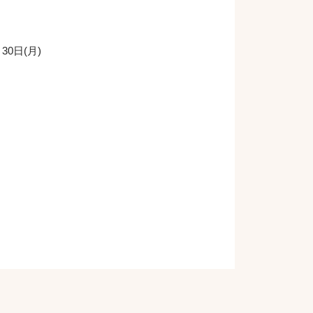
30日(月)