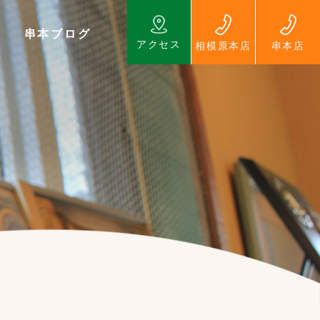
串本ブログ
アクセス
相模原本店
串本店