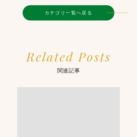
カテゴリ一覧へ戻る
Related Posts
関連記事