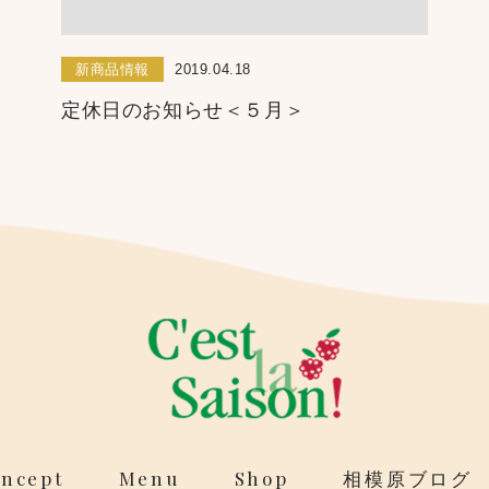
新商品情報
2019.04.18
定休日のお知らせ＜５月＞
ncept
Menu
Shop
相模原ブログ