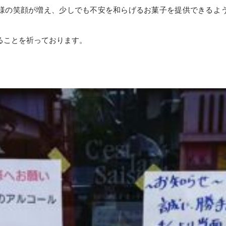
様の笑顔が増え、少しでも不安を和らげるお菓子を提供できるよ
ることを祈っております。