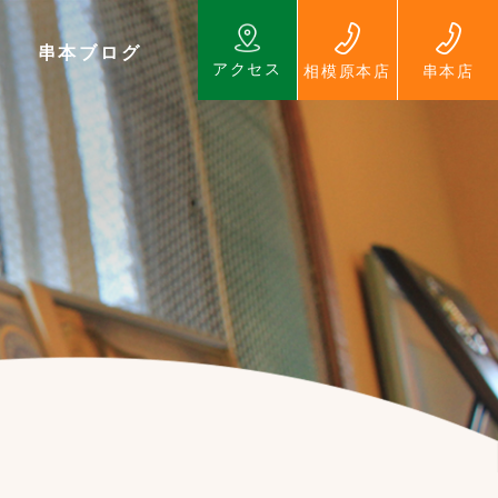
串本ブログ
アクセス
相模原本店
串本店