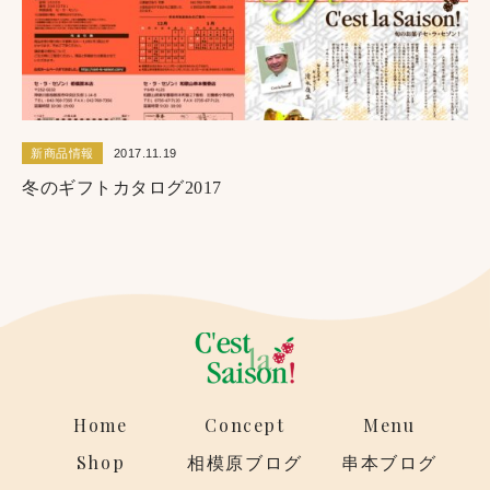
新商品情報
2017.11.19
冬のギフトカタログ2017
Home
Concept
Menu
Shop
相模原ブログ
串本ブログ