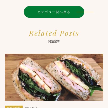
カテゴリ一覧へ戻る
Related Posts
関連記事