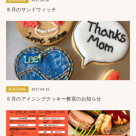
新商品情報
2017.08.11
８月のサンドウィッチ
新商品情報
2017.04.21
５月のアイシングクッキー教室のお知らせ