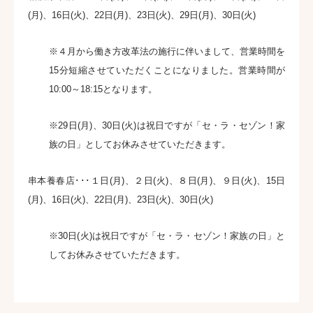
(月)、16日(火)、22日(月)、23日(火)、29日(月)、30日(火)
※４月から働き方改革法の施行に伴いまして、営業時間を
15分短縮させていただくことになりました。営業時間が
10:00～18:15となります。
※29日(月)、30日(火)は祝日ですが「セ・ラ・セゾン！家
族の日」としてお休みさせていただきます。
串本養春店･･･１日(月)、２日(火)、８日(月)、９日(火)、15日
(月)、16日(火)、22日(月)、23日(火)、30日(火)
※30日(火)は祝日ですが「セ・ラ・セゾン！家族の日」と
してお休みさせていただきます。