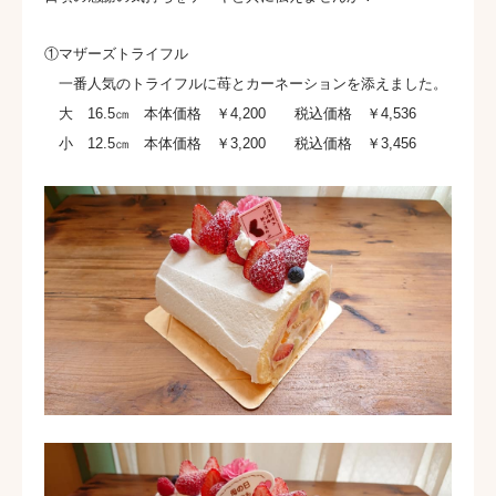
①マザーズトライフル
一番人気のトライフルに苺とカーネーションを添えました。
大 16.5㎝ 本体価格 ￥4,200 税込価格 ￥4,536
小 12.5㎝ 本体価格 ￥3,200 税込価格 ￥3,456