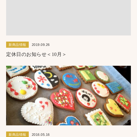
新商品情報
2019.09.26
定休日のお知らせ＜10月＞
新商品情報
2016.05.16