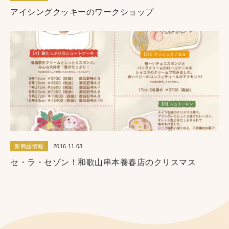
アイシングクッキーのワークショップ
新商品情報
2016.11.03
セ・ラ・セゾン！和歌山串本養春店のクリスマス