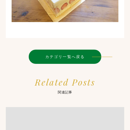
カテゴリ一覧へ戻る
Related Posts
関連記事