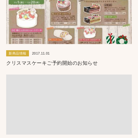
新商品情報
2017.11.01
クリスマスケーキご予約開始のお知らせ