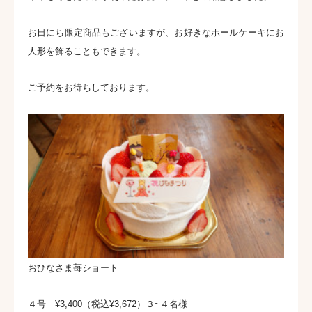
お日にち限定商品もございますが、お好きなホールケーキにお
人形を飾ることもできます。
ご予約をお待ちしております。
おひなさま苺ショート
４号 ¥3,400（税込¥3,672）３~４名様