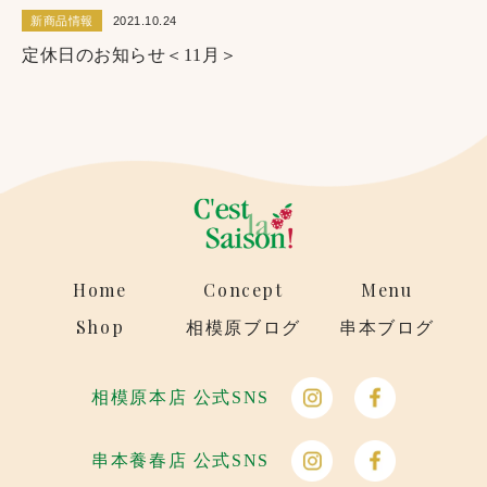
新商品情報
2021.10.24
定休日のお知らせ＜11月＞
Home
Concept
Menu
Shop
相模原ブログ
串本ブログ
相模原本店 公式SNS
串本養春店 公式SNS