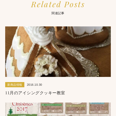
Related Posts
関連記事
新商品情報
2016.10.30
11月のアイシングクッキー教室