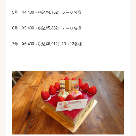
5号 ¥4,400（税込¥4,752）５～６名様
6号 ¥5,400（税込¥5,832）７～８名様
7号 ¥6,400（税込¥6,912）10～12名様