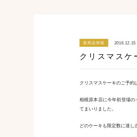
2016.12.15
新商品情報
クリスマスケ
クリスマスケーキのご予約は
相模原本店に今年初登場の
てまいりました。
どのケーキも限定数に達し