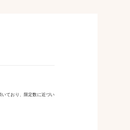
頂いており、限定数に近づい