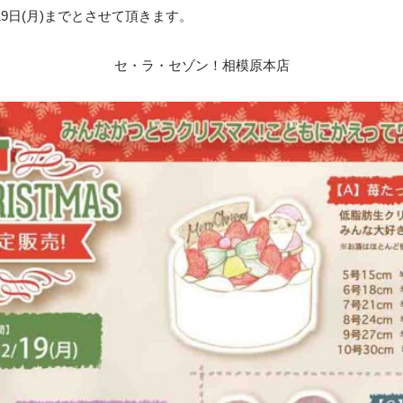
9日(月)までとさせて頂きます。
セ・ラ・セゾン！相模原本店