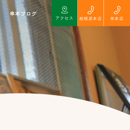
串本ブログ
アクセス
相模原本店
串本店