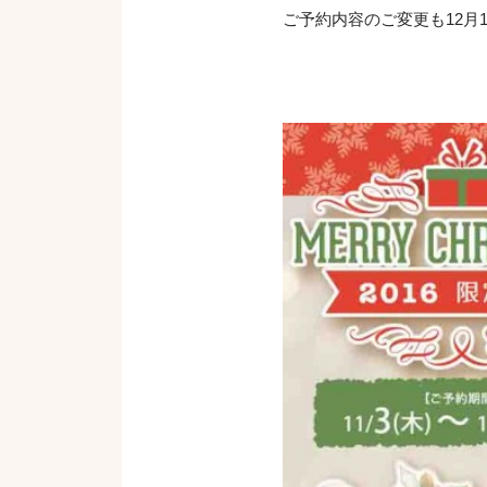
ご予約内容のご変更も12月1