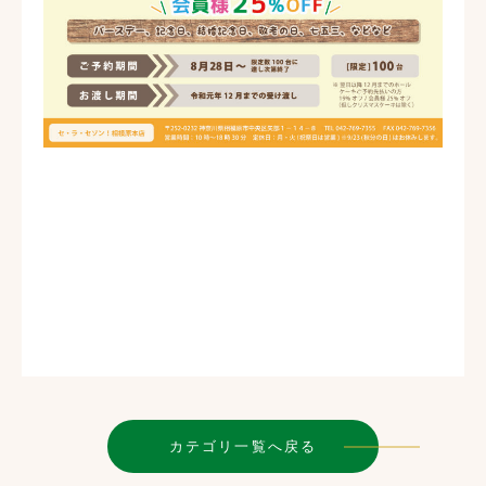
カテゴリ一覧へ戻る