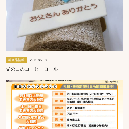
新商品情報
2016.06.18
父の日のコーヒーロール