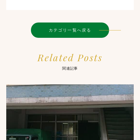
カテゴリ一覧へ戻る
Related Posts
関連記事