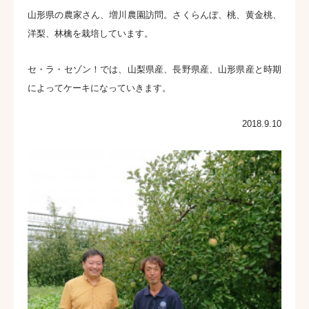
山形県の農家さん、増川農園訪問。さくらんぼ、桃、黄金桃、
洋梨、林檎を栽培しています。
セ・ラ・セゾン！では、山梨県産、長野県産、山形県産と時期
によってケーキになっていきます
。
2018.9.10