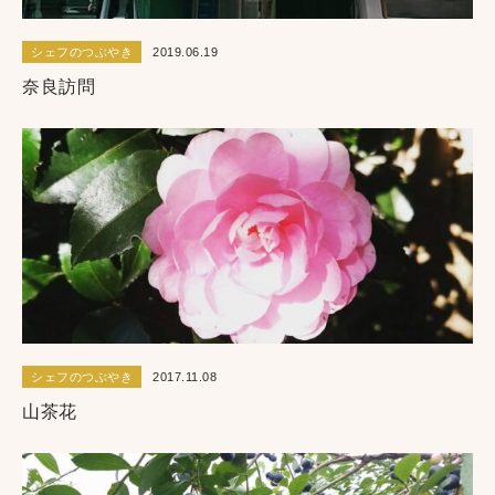
シェフのつぶやき
2019.06.19
奈良訪問
シェフのつぶやき
2017.11.08
山茶花