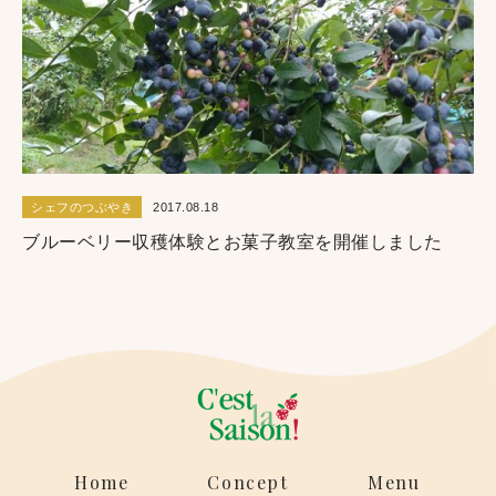
シェフのつぶやき
2017.08.18
ブルーベリー収穫体験とお菓子教室を開催しました
Home
Concept
Menu