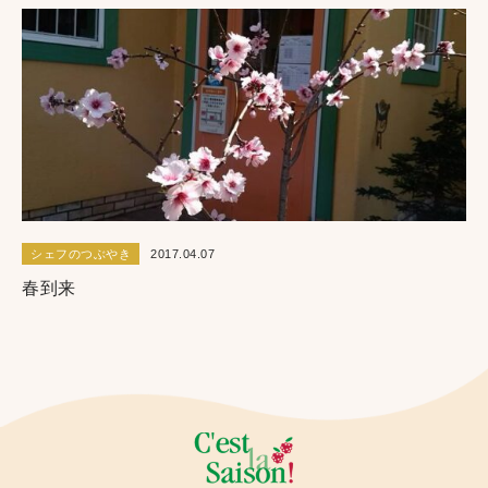
シェフのつぶやき
2017.04.07
春到来