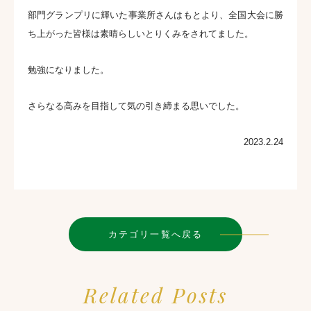
部門グランプリに輝いた事業所さんはもとより、全国大会に勝
ち上がった皆様は素晴らしいとりくみをされてました。
勉強になりました。
さらなる高みを目指して気の引き締まる思いでした。
2023.2.24
カテゴリ一覧へ戻る
Related Posts