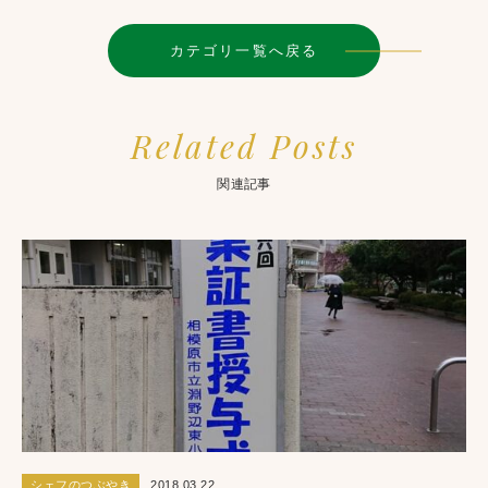
カテゴリ一覧へ戻る
Related Posts
関連記事
シェフのつぶやき
2018.03.22