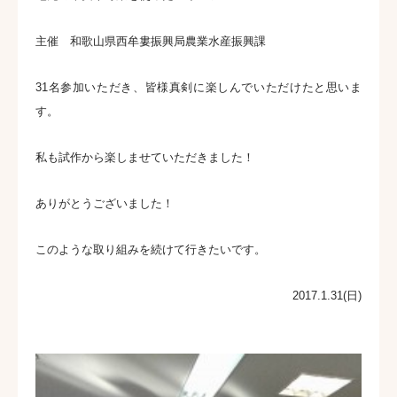
主催 和歌山県西牟婁振興局農業水産振興課
31名参加いただき、皆様真剣に楽しんでいただけたと思いま
す。
私も試作から楽しませていただきました！
ありがとうございました！
このような取り組みを続けて行きたいです。
2017.1.31(日)