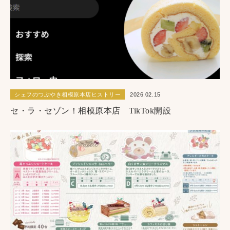
シェフのつぶやき相模原本店ヒストリー
2026.02.15
セ・ラ・セゾン！相模原本店 TikTok開設