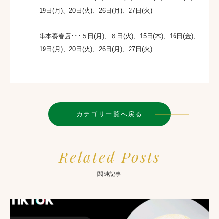
19日(月)、20日(火)、26日(月)、27日(火)
串本養春店･･･５日(月)、６日(火)、15日(木)、16日(金)、
19日(月)、20日(火)、26日(月)、27日(火)
カテゴリ一覧へ戻る
Related Posts
関連記事