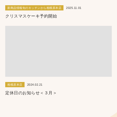
新商品情報旬のキッチンから相模原本店
2025.11.01
クリスマスケーキ予約開始
相模原本店
2024.02.21
定休日のお知らせ＜３月＞