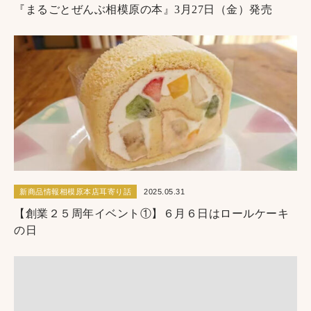
『まるごとぜんぶ相模原の本』3月27日（金）発売
新商品情報相模原本店耳寄り話
2025.05.31
【創業２５周年イベント①】６月６日はロールケーキ
の日