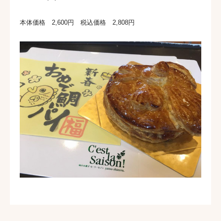
本体価格 2,600円 税込価格 2,808円