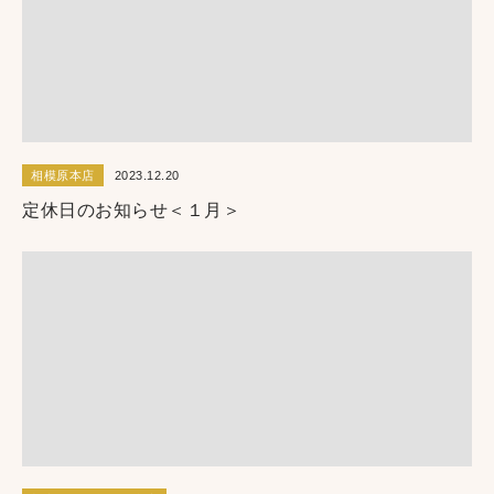
相模原本店
2023.12.20
定休日のお知らせ＜１月＞