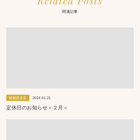
Related Posts
関連記事
相模原本店
2024.01.21
定休日のお知らせ＜２月＞