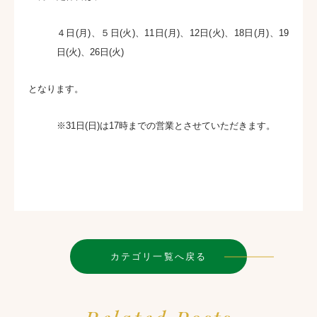
４日(月)、５日(火)、11日(月)、12日(火)、18日(月)、19
日(火)、26日(火)
となります。
※31日(日)は17時までの営業とさせていただきます。
カテゴリ一覧へ戻る