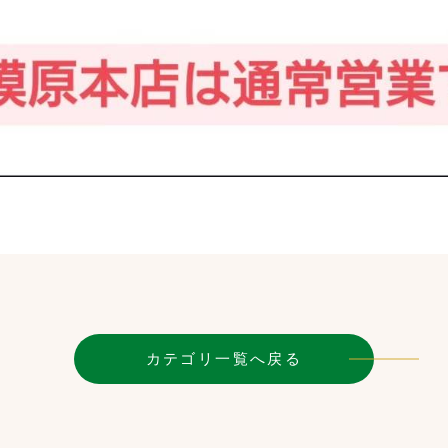
カテゴリ一覧へ戻る