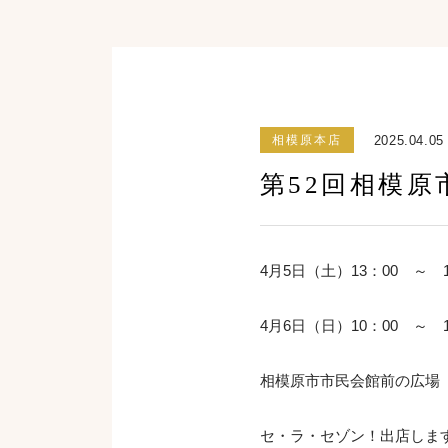
2025.04.05
相模原本店
第52回相模
4月5日（土）13：00 ～ 1
4月6日（日）10：00 ～ 1
相模原市市民会館前の広場
セ・ラ・セゾン！出店しま