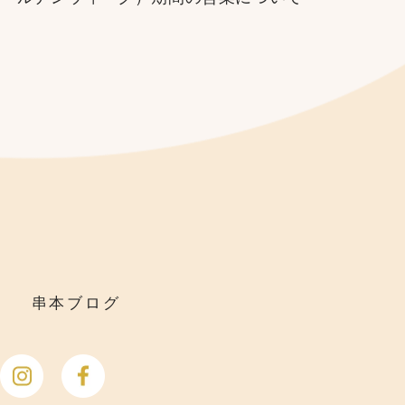
串本ブログ