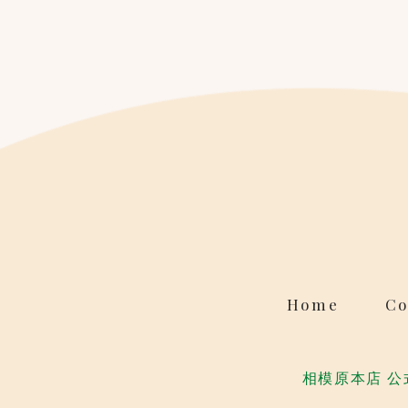
Home
Co
相模原本店 公