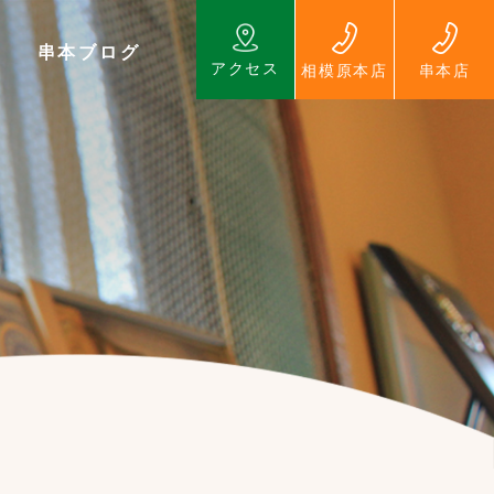
串本ブログ
アクセス
相模原本店
串本店