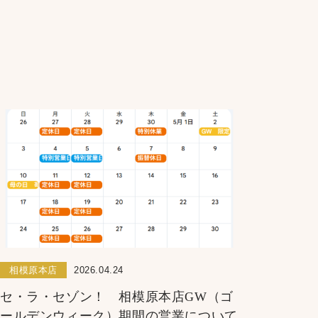
相模原本店
2026.04.24
セ・ラ・セゾン！ 相模原本店GW（ゴ
ールデンウィーク）期間の営業について