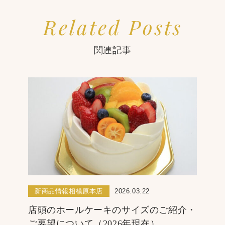
Related Posts
関連記事
新商品情報相模原本店
2026.03.22
店頭のホールケーキのサイズのご紹介・
ご要望について（2026年現在）