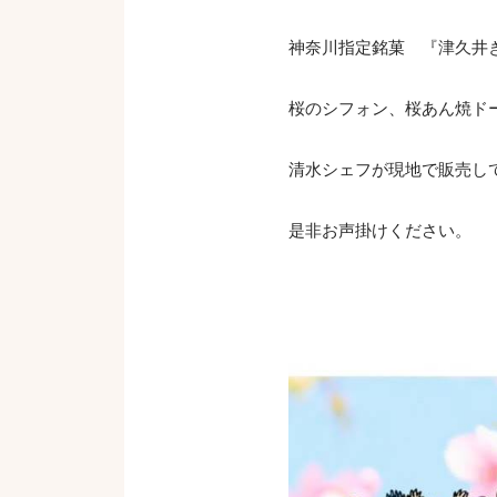
神奈川指定銘菓 『津久井
桜のシフォン、桜あん焼ド
清水シェフが現地で販売し
是非お声掛けください。