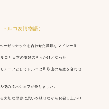
・トルコ友情物語）
ヘーゼルナッツを合わせた濃厚なマドレーヌ
、トルコと日本の友好のきっかけとなった
モチーフとしてトルコと和歌山の名産を合わせ
大使の清水シェフが作りました。
る大切な歴史に思いを馳せながらお召し上がり