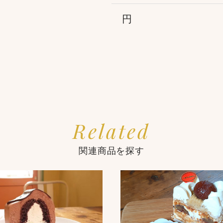
円
Related
関連商品を探す