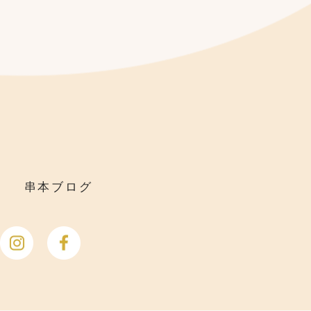
串本ブログ