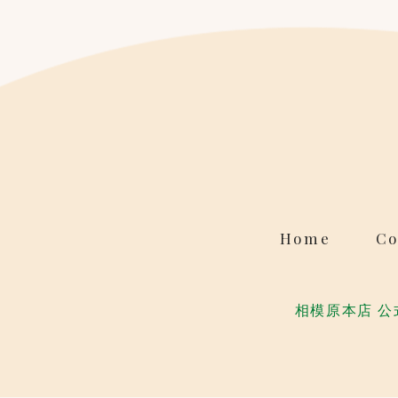
Home
Co
相模原本店 公