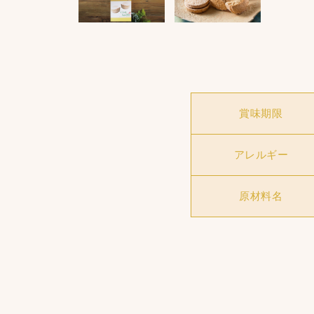
賞味期限
アレルギー
原材料名