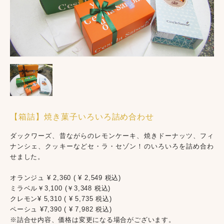
【箱詰】焼き菓子いろいろ詰め合わせ
ダックワーズ、昔ながらのレモンケーキ、焼きドーナッツ、フィ
ナンシェ、クッキーなどセ・ラ・セゾン！のいろいろを詰め合わ
せました。
オランジュ ¥ 2,360 ( ¥ 2,549 税込)
ミラベル￥3,100 (￥3,348 税込)
クレモン¥ 5,310 ( ¥ 5,735 税込)
ペーシュ ¥7,390 ( ¥ 7,982 税込)
※詰合せ内容、価格は変更になる場合がございます。