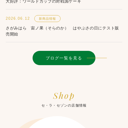
大好評：ワールドカップの対戦国ケーキ
2026.06.12
新商品情報
さがみはら 宙ノ果（そらのか） はやぶさの日にテスト販
売開始
ブログ一覧を見る
Shop
セ・ラ・セゾンの店舗情報