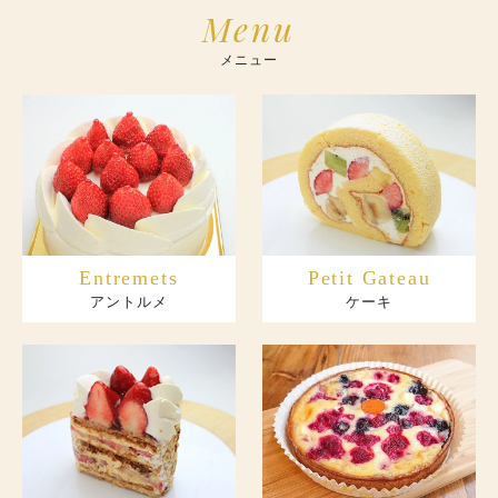
Menu
メニュー
Entremets
Petit Gateau
アントルメ
ケーキ