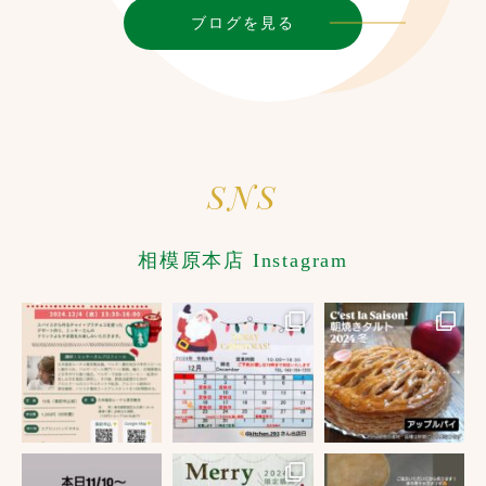
ブログを見る
SNS
相模原本店 Instagram