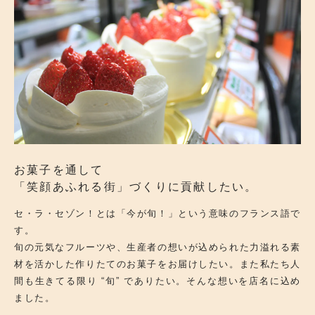
お菓子を通して
「笑顔あふれる街」づくりに貢献したい。
セ・ラ・セゾン！とは「今が旬！」という意味のフランス語で
す。
旬の元気なフルーツや、生産者の想いが込められた力溢れる素
材を活かした作りたてのお菓子をお届けしたい。また私たち人
間も生きてる限り “旬” でありたい。そんな想いを店名に込め
ました。