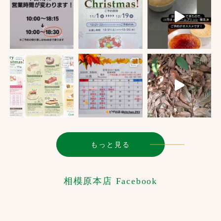
もっと見る
相模原本店 Facebook