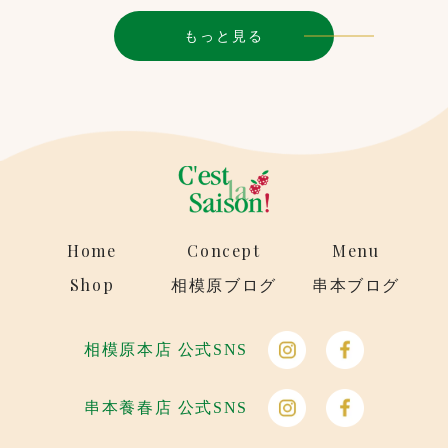
もっと見る
Home
Concept
Menu
Shop
相模原ブログ
串本ブログ
相模原本店 公式SNS
串本養春店 公式SNS