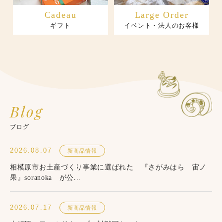
Cadeau
Large Order
ギフト
イベント・法人のお客様
Blog
ブログ
2026.08.07
新商品情報
相模原市お土産づくり事業に選ばれた 『さがみはら 宙ノ
果』soranoka が公...
2026.07.17
新商品情報