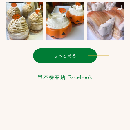
もっと見る
串本養春店 Facebook