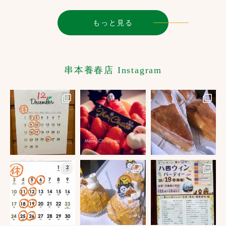
もっと見る
串本養春店 Instagram