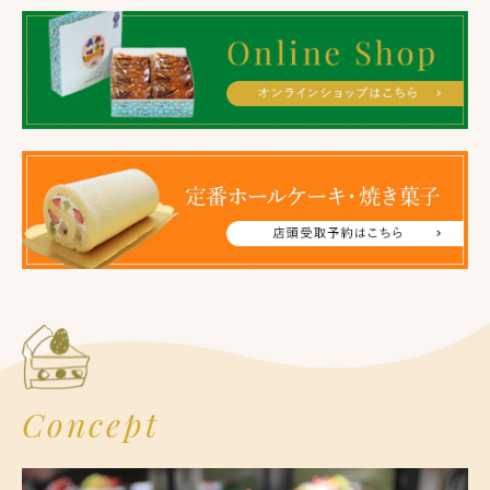
Concept