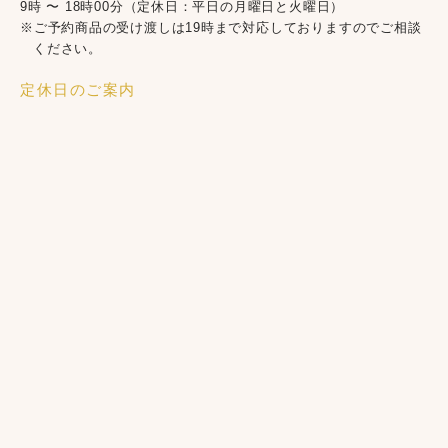
9時 〜 18時00分（定休日：平日の月曜日と火曜日）
※ご予約商品の受け渡しは19時まで対応しておりますのでご相談
ください。
定休日のご案内