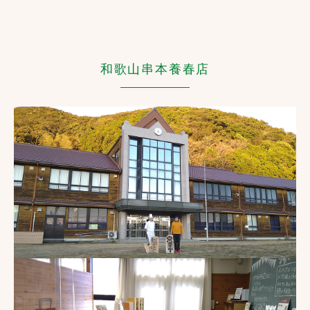
和歌山串本養春店