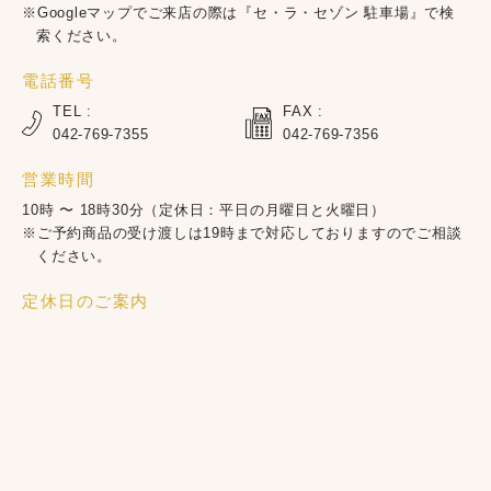
※Googleマップでご来店の際は『セ・ラ・セゾン 駐車場』で検
索ください。
電話番号
TEL :
FAX :
042-769-7355
042-769-7356
営業時間
10時 〜 18時30分（定休日：平日の月曜日と火曜日）
※ご予約商品の受け渡しは19時まで対応しておりますのでご相談
ください。
定休日のご案内