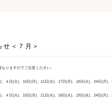
らせ＜７月＞
異なりますのでご注意ください。
、４日(火)、10日(月)、11日(火)、17日(月)、18日(火)、24日(月)、
、４日(火)、10日(月)、11日(火)、18日(火)、19日(水)、24日(月)、