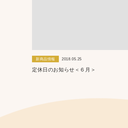
新商品情報
2018.05.25
定休日のお知らせ＜６月＞