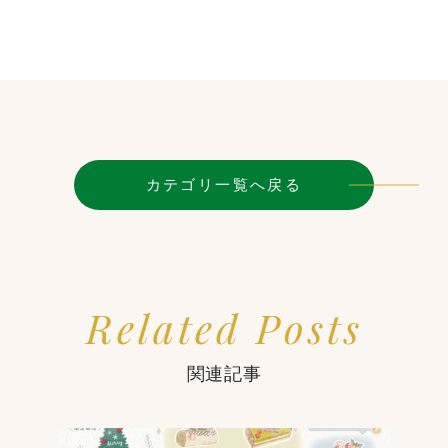
カテゴリ一覧へ戻る
Related Posts
関連記事