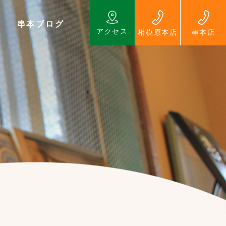
串本ブログ
アクセス
相模原本店
串本店