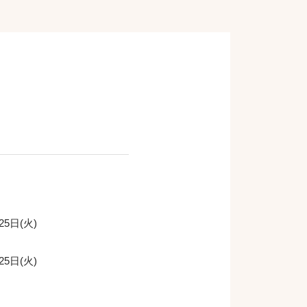
25日(火)
25日(火)