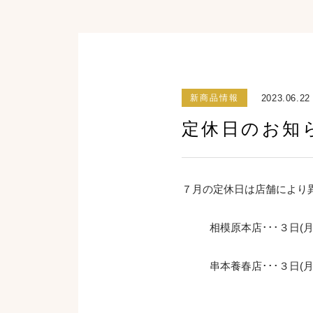
2023.06.22
新商品情報
定休日のお知
７月の定休日は店舗により
相模原本店･･･３日(月)
串本養春店･･･３日(月)