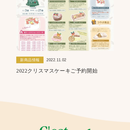
新商品情報
2022.11.02
2022クリスマスケーキご予約開始