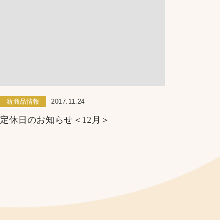
新商品情報
2017.11.24
定休日のお知らせ＜12月＞