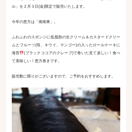
ル」を２月３日(金)限定で販売いたします。
今年の恵方は「南南東」。
ふわふわのスポンジに低脂肪の生クリーム＆カスタードクリー
ムとフルーツ(苺、キウイ、マンゴー)の入ったロールケーキに
海苔
(ブラックココアのクレープ)で巻いた見て楽しい！食べ
て美味しい！恵方巻きです。
販売数に限りがございますので、ご予約をおすすめします。