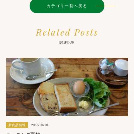
カテゴリ一覧へ戻る
Related Posts
関連記事
新商品情報
2016.06.01