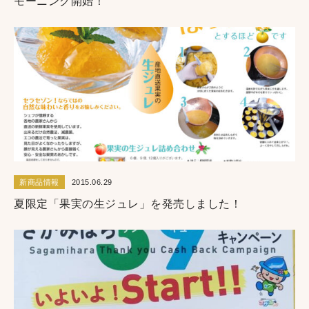
モーニング開始！
新商品情報
2015.06.29
夏限定「果実の生ジュレ」を発売しました！