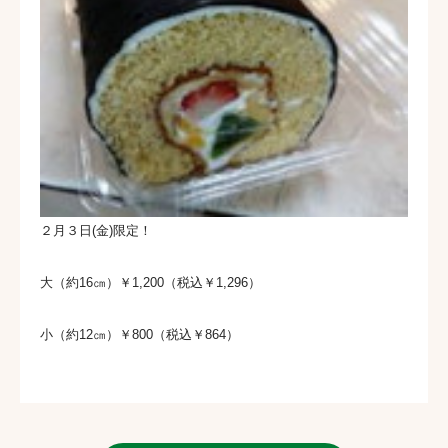
２月３日(金)限定！
大（約16㎝）￥1,200（税込￥1,296）
小（約12㎝）￥800（税込￥864）