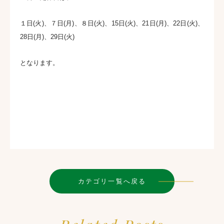
１日(火)、７日(月)、８日(火)、15日(火)、21日(月)、22日(火)、
28日(月)、29日(火)
となります。
カテゴリ一覧へ戻る