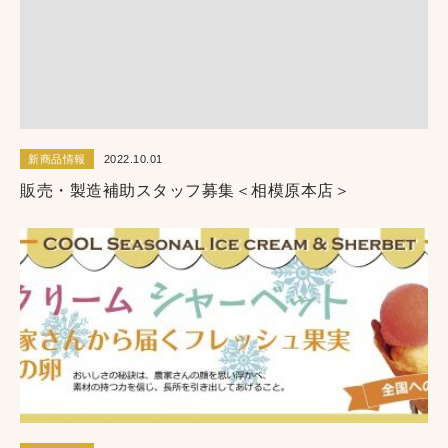
新商品情報
2022.10.01
販売・製造補助スタッフ募集＜相模原本店＞