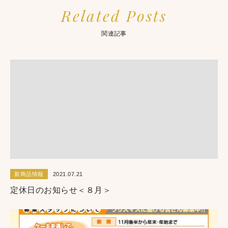
Related Posts
関連記事
新商品情報
2021.07.21
定休日のお知らせ＜８月＞