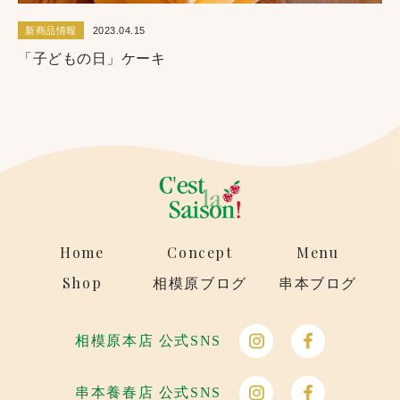
新商品情報
2023.04.15
「子どもの日」ケーキ
Home
Concept
Menu
Shop
相模原ブログ
串本ブログ
相模原本店 公式SNS
串本養春店 公式SNS