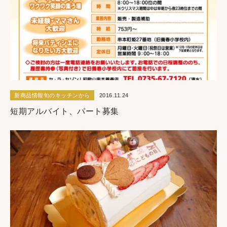
新商品情報旬のキッチンから
2016.11.24
短期アルバイト、パート募集