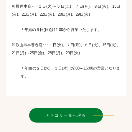
相模原本店･･･１日(火)～５日(土)、７日(月)、８日(火)、15日
(火)、21日(月)、22日(火)、28日(月)、29日(火)
＊年始の６日(日)は11:00から営業いたします。
和歌山串本養春店･･･１日(火)、７日(月)、８日(火)、15日(火)、
21日(月)～25日(金)、28日(月)、29日(火)
＊年始の２日(水)、３日(木)は9:00～16:00の営業となりま
す。
カテゴリ一覧へ戻る