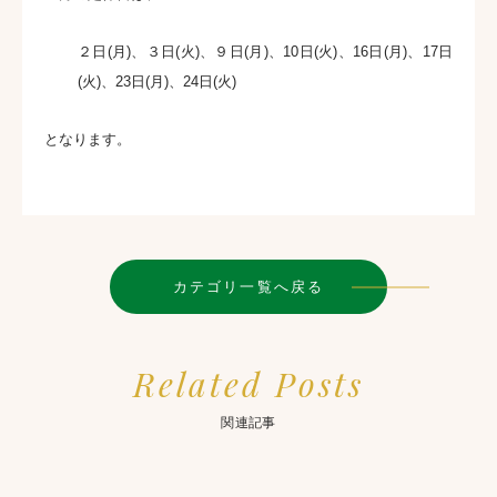
２日(月)、３日(火)、９日(月)、10日(火)、16日(月)、17日
(火)、23日(月)、24日(火)
となります。
カテゴリ一覧へ戻る
Related Posts
関連記事