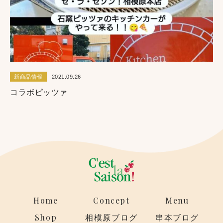
新商品情報
2021.09.26
コラボピッツァ
Home
Concept
Menu
Shop
相模原ブログ
串本ブログ