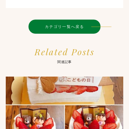
カテゴリ一覧へ戻る
Related Posts
関連記事