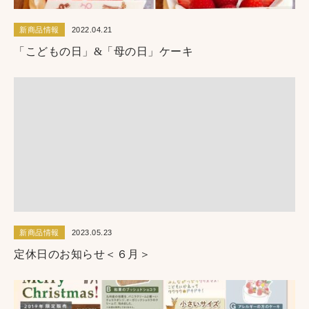
新商品情報
2022.04.21
「こどもの日」&「母の日」ケーキ
新商品情報
2023.05.23
定休日のお知らせ＜６月＞