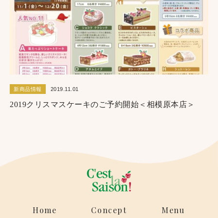
新商品情報
2019.11.01
2019クリスマスケーキのご予約開始＜相模原本店＞
Home
Concept
Menu