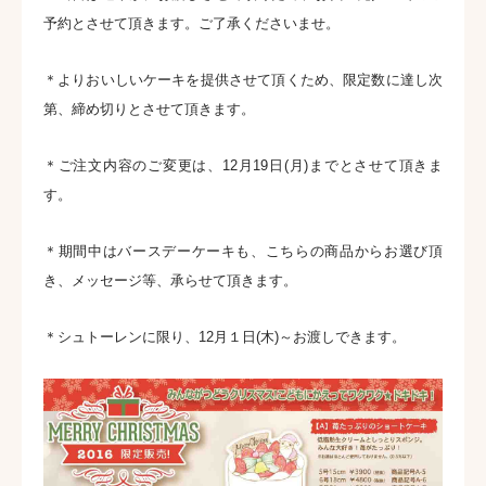
予約とさせて頂きます。ご了承くださいませ。
＊よりおいしいケーキを提供させて頂くため、限定数に達し次
第、締め切りとさせて頂きます。
＊ご注文内容のご変更は、12月19日(月)までとさせて頂きま
す。
＊期間中はバースデーケーキも、こちらの商品からお選び頂
き、メッセージ等、承らせて頂きます。
＊シュトーレンに限り、12月１日(木)～お渡しできます。