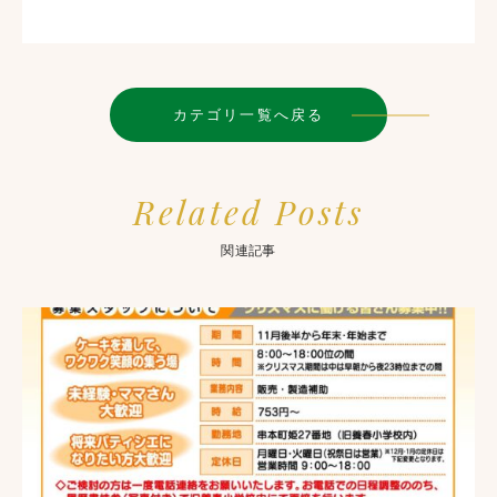
カテゴリ一覧へ戻る
Related Posts
関連記事