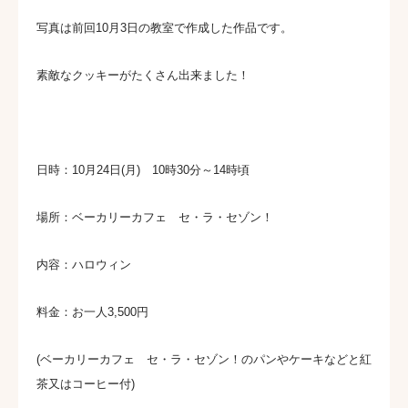
写真は前回10月3日の教室で作成した作品です。
素敵なクッキーがたくさん出来ました！
日時：10月24日(月) 10時30分～14時頃
場所：ベーカリーカフェ セ・ラ・セゾン！
内容：ハロウィン
料金：お一人3,500円
(ベーカリーカフェ セ・ラ・セゾン！のパンやケーキなどと紅
茶又はコーヒー付)