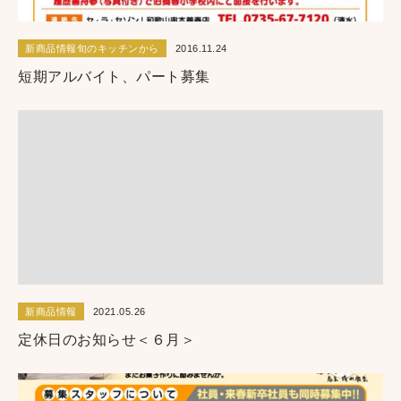
新商品情報旬のキッチンから
2016.11.24
短期アルバイト、パート募集
新商品情報
2021.05.26
定休日のお知らせ＜６月＞