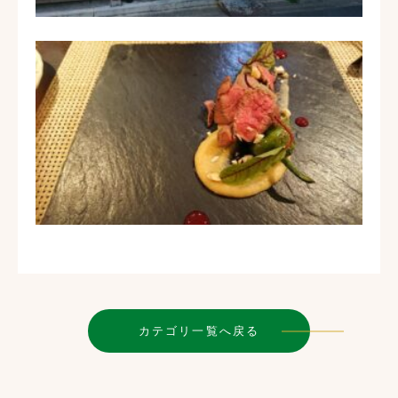
カテゴリ一覧へ戻る