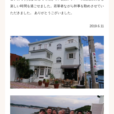
楽しい時間を過ごせました。若輩者ながら幹事を勤めさせてい
ただきました。 ありがとうございました。
2019.6.11