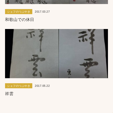
シェフのつぶやき
2017.03.27
和歌山での休日
シェフのつぶやき
2017.05.22
祥雲