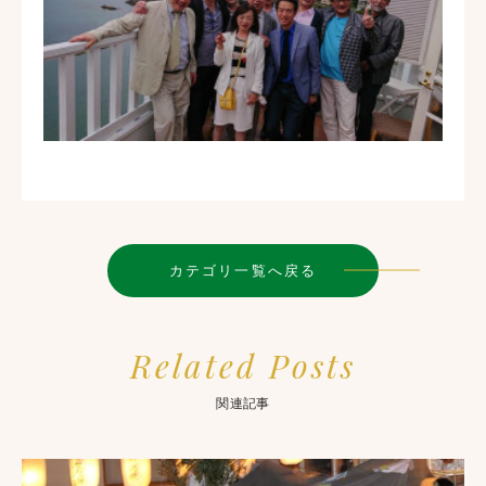
カテゴリ一覧へ戻る
Related Posts
関連記事