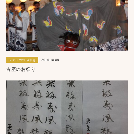
シェフのつぶやき
2016.10.09
古座のお祭り