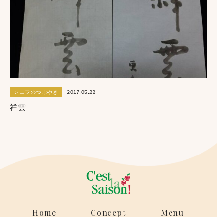
シェフのつぶやき
2017.05.22
祥雲
Home
Concept
Menu