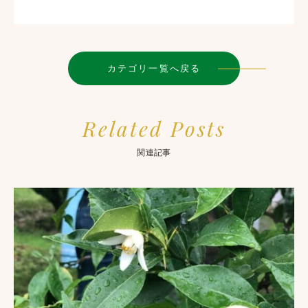
カテゴリ一覧へ戻る
Related Posts
関連記事