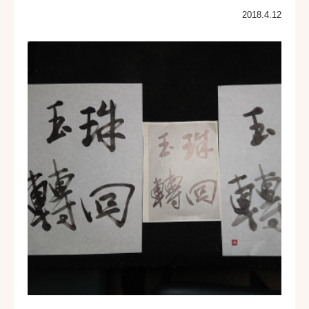
2018.4.12