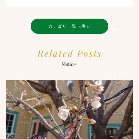
カテゴリ一覧へ戻る
Related Posts
関連記事