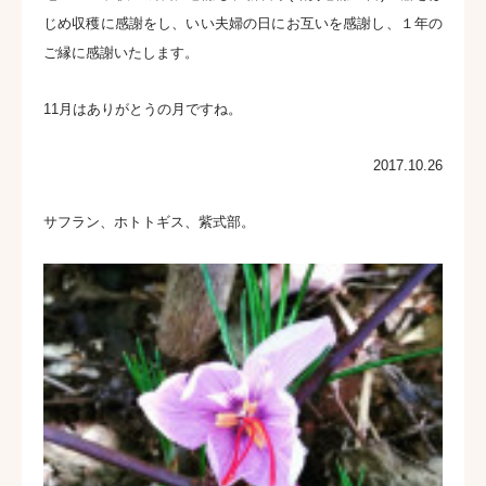
じめ収穫に感謝をし、いい夫婦の日にお互いを感謝し、１年の
ご縁に感謝いたします。
11月はありがとうの月ですね。
2017.10.26
サフラン、ホトトギス、紫式部。