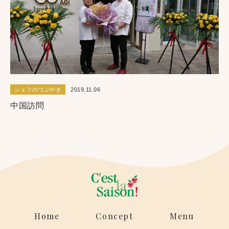
シェフのつぶやき
2019.11.06
中国訪問
Home
Concept
Menu