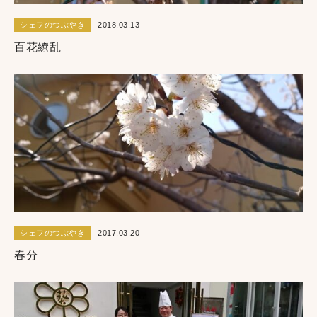
シェフのつぶやき
2018.03.13
百花繚乱
シェフのつぶやき
2017.03.20
春分