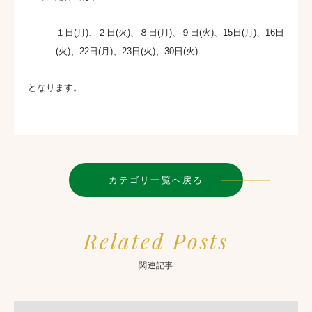
１日(月)、２日(火)、８日(月)、９日(火)、15日(月)、16日
(火)、22日(月)、23日(火)、30日(火)
となります。
カテゴリ一覧へ戻る
Related Posts
関連記事