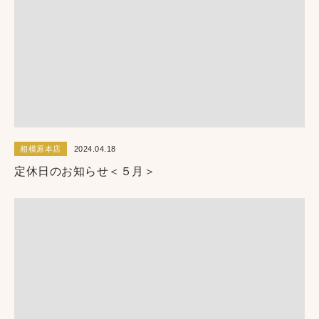
相模原本店
2024.04.18
定休日のお知らせ＜５月＞