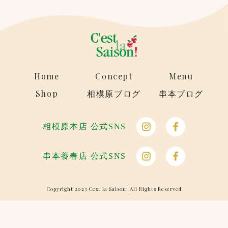
Home
Concept
Menu
Shop
相模原ブログ
串本ブログ
相模原本店 公式SNS
串本養春店 公式SNS
Copyright 2023 Cest la Saison| All Rights Reserved