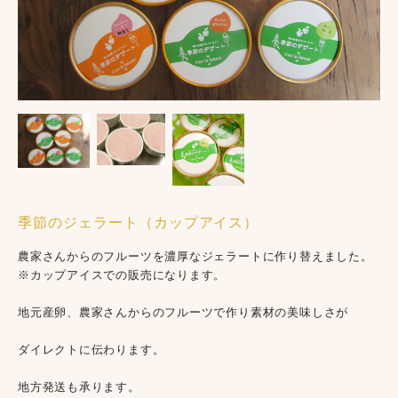
季節のジェラート（カップアイス）
農家さんからのフルーツを濃厚なジェラートに作り替えました。
※カップアイスでの販売になります。
地元産卵、農家さんからのフルーツで作り素材の美味しさが
ダイレクトに伝わります。
地方発送も承ります。