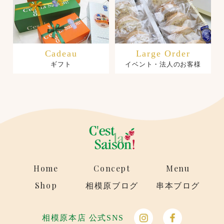
Cadeau
Large Order
ギフト
イベント・法人のお客様
Home
Concept
Menu
Shop
相模原ブログ
串本ブログ
相模原本店 公式SNS