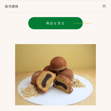
販売価格
円
商品を見る