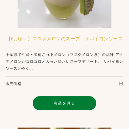
【6月頃～】マスクメロンのスープ サバイヨンソース
千葉県で生産・出荷されるメロン（マスクメロン系）の品種 アク
アメロンがゴロゴロと入った冷たいスープデザート。 サバイヨン
ソースと軽く…
販売価格
円
商品を見る