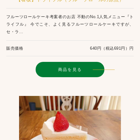
フルーツロールケーキ考案者のお店 不動のNo.1人気メニュー『ト
ライフル』 今でこそ、よく見るフルーツロールケーキですが、
セ・ラ…
販売価格
640円（税込691円）円
商品を見る