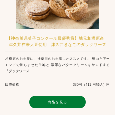
【神奈川県菓子コンクール最優秀賞】地元相模原産
津久井在来大豆使用 津久井きなこのダックワーズ
相模原のお土産に、神奈川のお土産にオススメです。 卵白とアー
モンドで膨らませた生地と 濃厚なバタークリームをサンドする
『ダックワーズ…
販売価格
380円（411 円税込）円
商品を見る