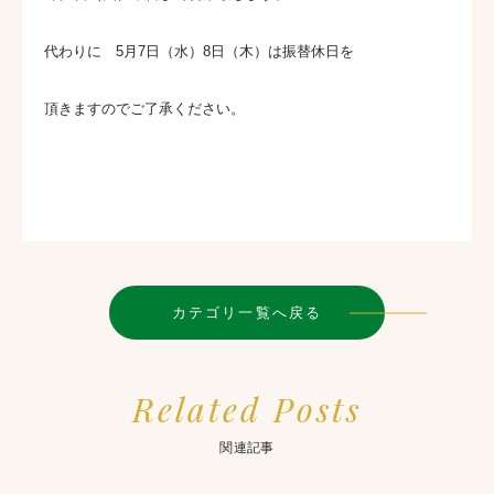
代わりに 5月7日（水）8日（木）は振替休日を
頂きますのでご了承ください。
カテゴリ一覧へ戻る
Related Posts
関連記事