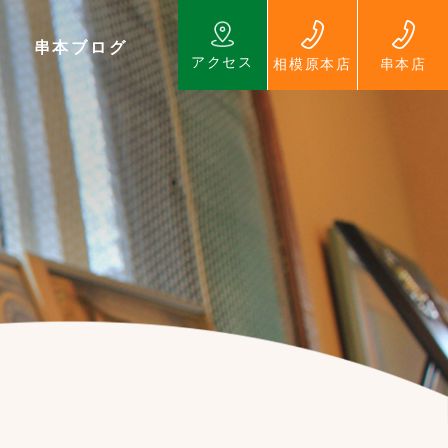
串本ブログ
アクセス
相模原本店
串本店