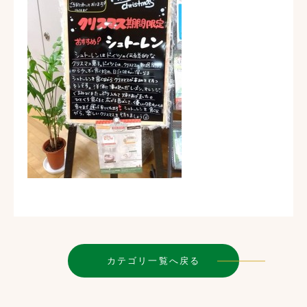
カテゴリ一覧へ戻る