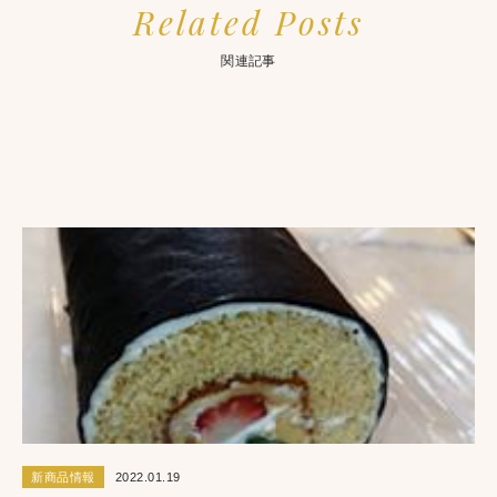
Related Posts
関連記事
新商品情報
2016.10.07
さがみはらスイーツフェスティバル２０１６
新商品情報
2022.01.19